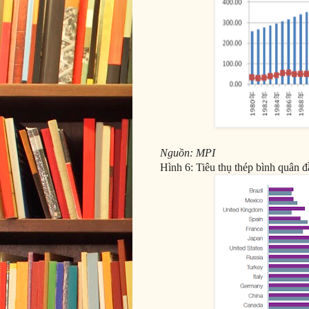
Nguồn: MPI
Hình 6: Tiêu thụ thép bình quân 