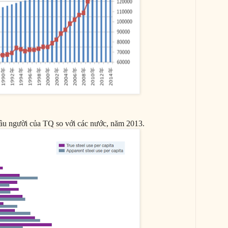
đầu người của TQ so với các nước, năm 2013.