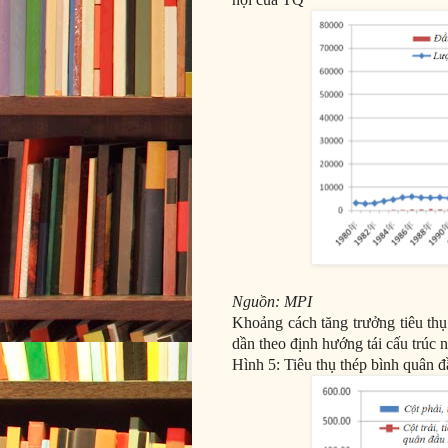
Nguồn: MPI
Khoảng cách tăng trưởng tiêu thụ
dần theo định hướng tái cấu trúc n
Hình 5: Tiêu thụ thép bình quân 