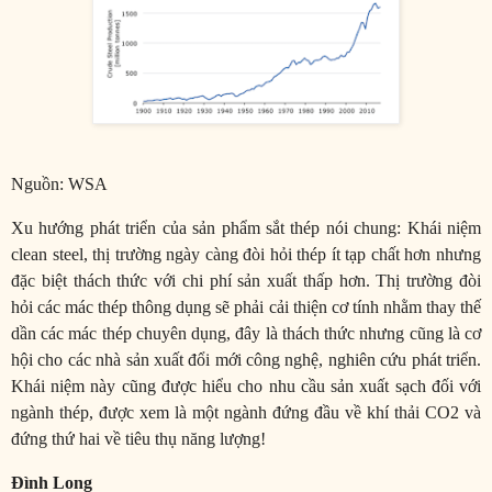
Nguồn: WSA
Xu hướng phát triển của sản phẩm sắt thép nói chung: Khái niệm
clean steel, thị trường ngày càng đòi hỏi thép ít tạp chất hơn nhưng
đặc biệt thách thức với chi phí sản xuất thấp hơn. Thị trường đòi
hỏi các mác thép thông dụng sẽ phải cải thiện cơ tính nhằm thay thế
dần các mác thép chuyên dụng, đây là thách thức nhưng cũng là cơ
hội cho các nhà sản xuất đổi mới công nghệ, nghiên cứu phát triển.
Khái niệm này cũng được hiểu cho nhu cầu sản xuất sạch đối với
ngành thép, được xem là một ngành đứng đầu về khí thải CO2 và
đứng thứ hai về tiêu thụ năng lượng!
Đình Long